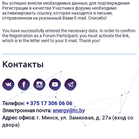
Вы успешно внесли необходимые данные, для подтверждения
Регистрации в качестве Участника форума необходимо
активизировать ссылку, которая находится в письме,
отправленном на указанный Вами E-mail. Спасибо!
You have successfully entered the necessary data. In order to confirm
the Registration as a Forum Participant, you must activate the link,
which is in the letter sent to your E-mail. Thank you!
Контакты
Телефон:
+ 375 17 306 06 06
Электронная почта:
energy@tc.by
Адрес офиса:
г. Минск, ул. Замковая, д. 27а (вход со
двора)